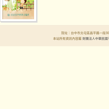
院址：台中市北屯區昌平路一段30-6號
本站所有資訊內容屬
財團法人中華民國