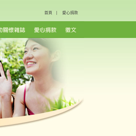
首頁
|
愛心捐款