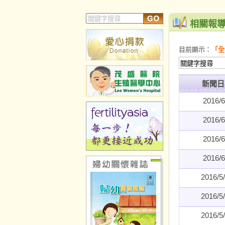
相關報
目前顯示：
「全
新聞日
2016/6
2016/6
2016/6
2016/6
2016/5
2016/5
2016/5