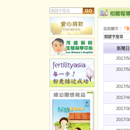
相關報
目前顯示：
「全
新聞日
2017/5
2017/5
2017/5
2017/4
2017/3
2017/3