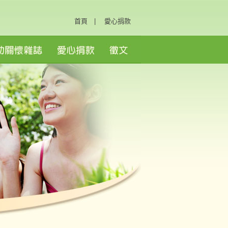
首頁
|
愛心捐款