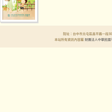
院址：台中市北屯區昌平路一段30-6號
本站所有資訊內容屬
財團法人中華民國