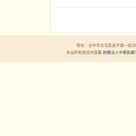
院址：台中市北屯區昌平路一段30-6號
本站所有資訊內容屬
財團法人中華民國