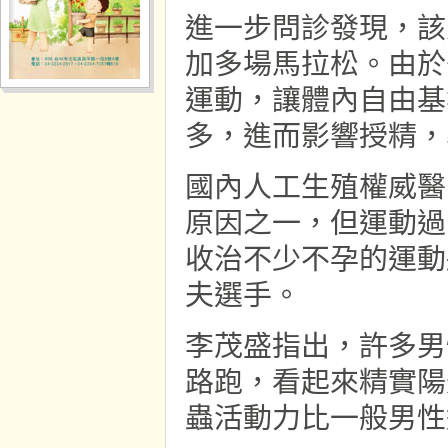
進一步問診發現，該
加多場馬拉松。由於
運動，讓體內自由基
多，進而影響授精，
國內人工生殖權威醫
原因之一，但運動過
收治不少不孕的運動
夫選手。
李茂盛指出，許多男
路跑，看起來精實陽
蟲活動力比一般男性