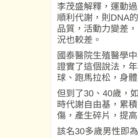
李茂盛解釋，運動過
順利代謝，則DNA
品質，活動力變差，
況也較差。
國泰醫院生殖醫學中
證實了這個說法，年
球、跑馬拉松，身體
但到了30、40歲
時代謝自由基，累積
傷，產生碎片，提高
該名30多歲男性即