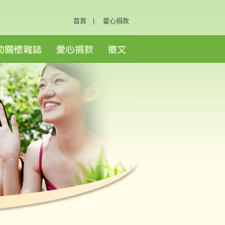
首頁
|
愛心捐款