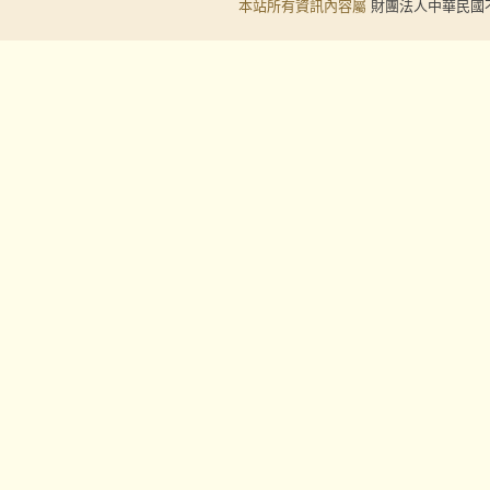
本站所有資訊內容屬
財團法人中華民國