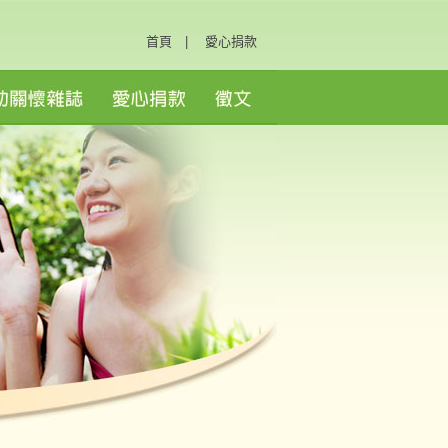
首頁
|
愛心捐款