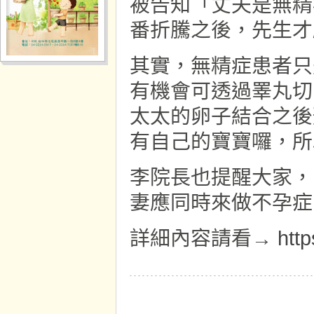
被告知「丈夫是無精
番折騰之後，先生才
其實，無精症患者只
有機會可透過睪丸切
太太的卵子結合之後
有自己的寶寶囉，所
李院長也提醒大家，
妻應同時來做不孕症
詳細內容請看→
htt