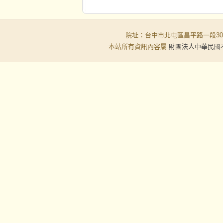
院址：台中市北屯區昌平路一段30-6號
本站所有資訊內容屬
財團法人中華民國