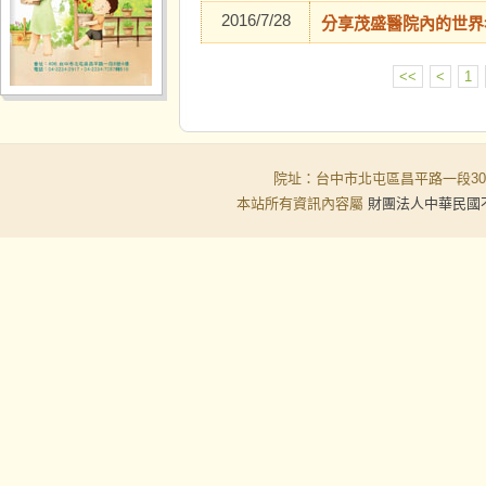
2016/7/28
分享茂盛醫院內的世界
<<
<
1
院址：台中市北屯區昌平路一段30-6號
本站所有資訊內容屬
財團法人中華民國