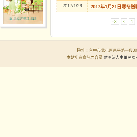
2017/1/26
2017年1月21日寒冬
<<
<
1
院址：台中市北屯區昌平路一段30-6號
本站所有資訊內容屬
財團法人中華民國