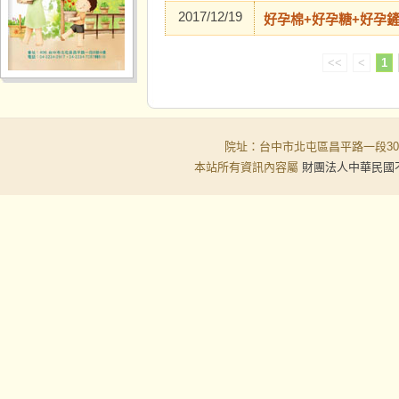
2017/12/19
好孕棉+好孕糖+好孕
<<
<
1
院址：台中市北屯區昌平路一段30-6號
本站所有資訊內容屬
財團法人中華民國