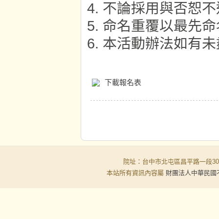
不論採用與否恕不
命名重覆以最先命
本活動辦法如有未
下載報名表
院址：台中市北屯區昌平路一段30-6號
本站所有資訊內容屬
財團法人中華民國