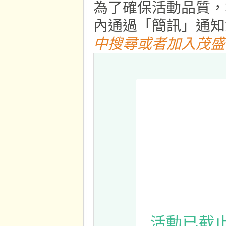
為了確保活動品質，
內通過「簡訊」通知
中搜尋或者加入茂盛官