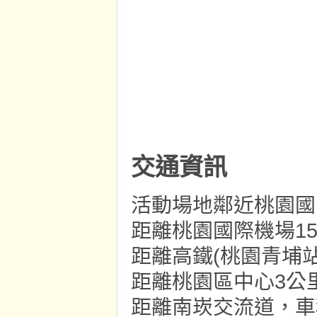
交通資訊
活動場地鄰近桃園國
距離桃園國際機場1
距離高鐵(桃園青埔站
距離桃園區中心3公
距離南崁交流道，車