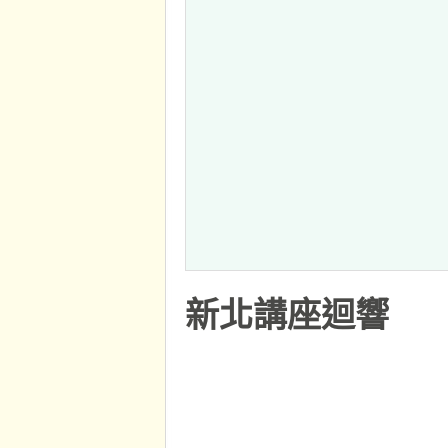
新北講座迴響