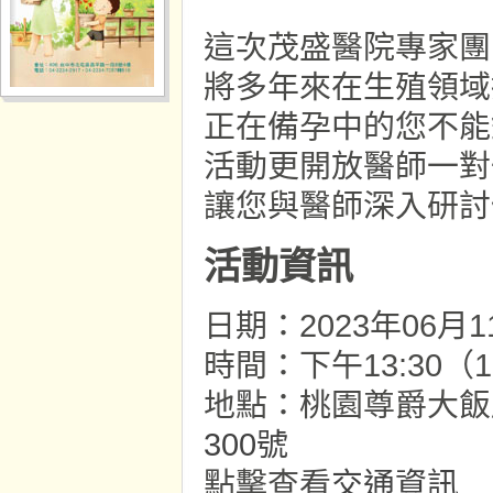
這次茂盛醫院專家
將多年來在生殖領域
正在備孕中的您不能
活動更開放醫師一對
讓您與醫師深入研討
活動資訊
日期：2023年06月
時間：下午13:30（
地點：桃園尊爵大飯店
300號
點擊查看
交通資訊