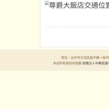
院址：台中市北屯區昌平路一段30-6號
本站所有資訊內容屬
財團法人中華民國