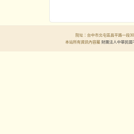
院址：台中市北屯區昌平路一段30-6號
本站所有資訊內容屬
財團法人中華民國