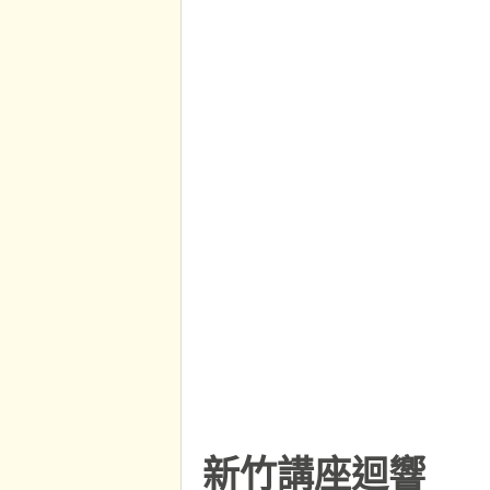
新竹講座迴響