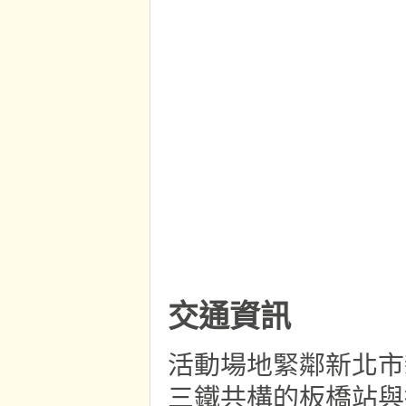
交通資訊
活動場地緊鄰新北市
三鐵共構的板橋站與