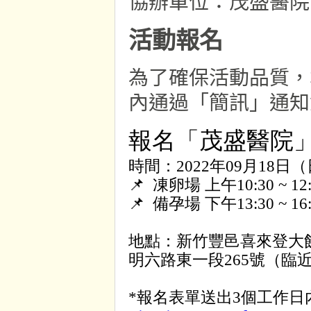
協辦單位：茂盛醫院
活動報名
為了確保活動品質，
內通過「簡訊」通知