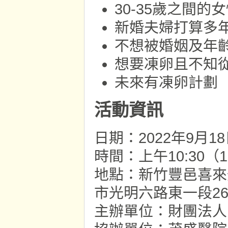
30-35歲之間
新婚夫婦打算多
不想被婚姻及年
想要凍卵且不知
未來有凍卵計劃
活動資訊
日期：2022年9月
時間：上午10:30（
地點：新竹豐邑喜來登
市光明六路東一段2
主辦單位：財團法人