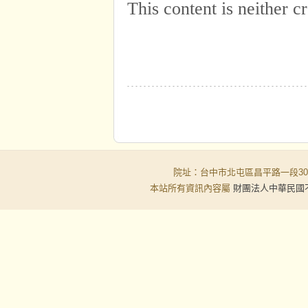
院址：台中市北屯區昌平路一段30-6號
本站所有資訊內容屬
財團法人中華民國