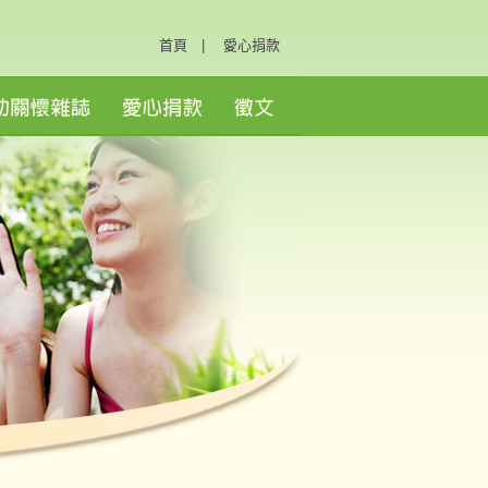
首頁
|
愛心捐款