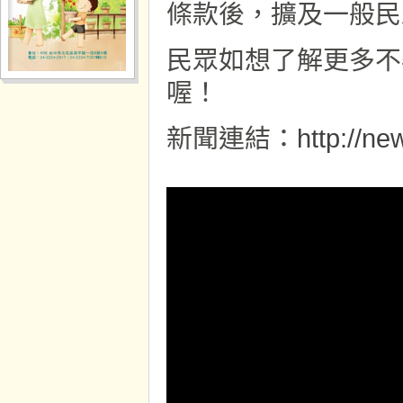
條款後，擴及一般民
民眾如想了解更多不
喔！
新聞連結：
http://ne