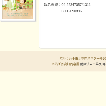
報名專線：04-22347057*1311
0800-090896
院址：台中市北屯區昌平路一段30-6號
本站所有資訊內容屬
財團法人中華民國