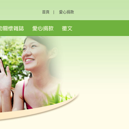
首頁
|
愛心捐款