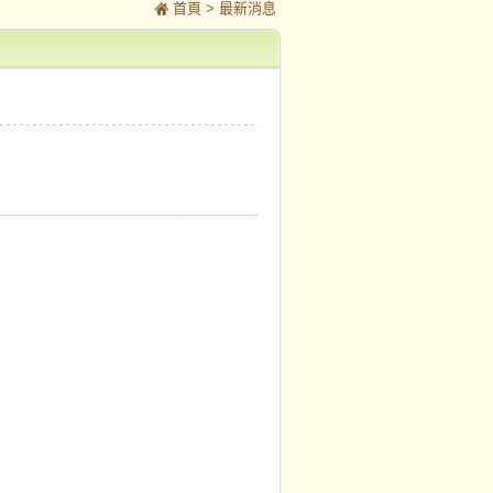
首頁
> 最新消息