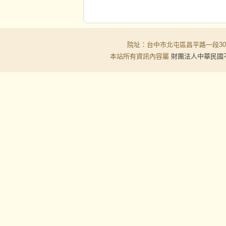
院址：台中市北屯區昌平路一段30-6號
本站所有資訊內容屬
財團法人中華民國