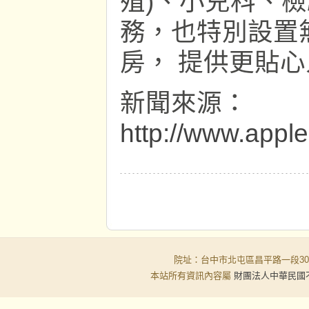
殖)、小兒科、
務，也特別設置
房， 提供更貼心
新聞來源：
http://www.apple
院址：台中市北屯區昌平路一段30-6號
本站所有資訊內容屬
財團法人中華民國