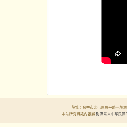
院址：台中市北屯區昌平路一段30-6號
本站所有資訊內容屬
財團法人中華民國