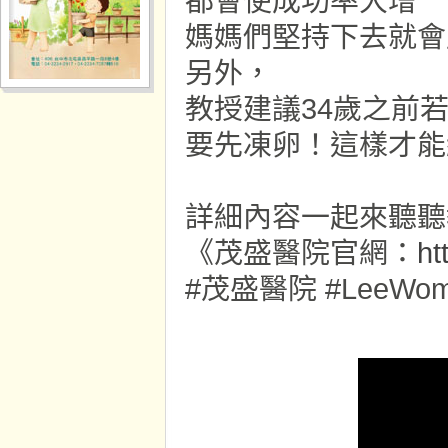
都會使成功率大增
媽媽們堅持下去就會
另外，
教授建議34歲之前
要先凍卵！這樣才能
詳細內容一起來聽聽
《茂盛醫院官網：
ht
#茂盛醫院 #LeeWomen