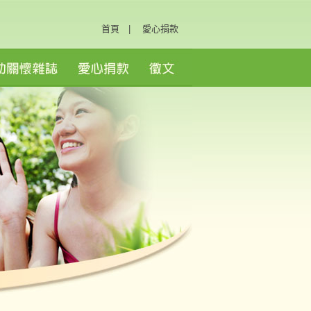
首頁
|
愛心捐款