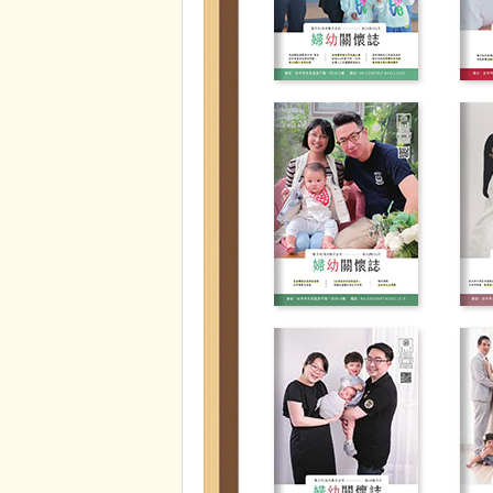
婦幼關懷雜誌
婦幼關懷雜誌
第56期
第55期
婦幼關懷雜誌
婦幼關懷雜誌
第52期
第51期
婦幼關懷雜誌
婦幼關懷雜誌