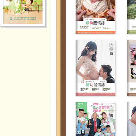
婦幼關懷雜誌
婦幼關懷雜誌
第64期
第63期
婦幼關懷雜誌
婦幼關懷雜誌
第60期
第59期