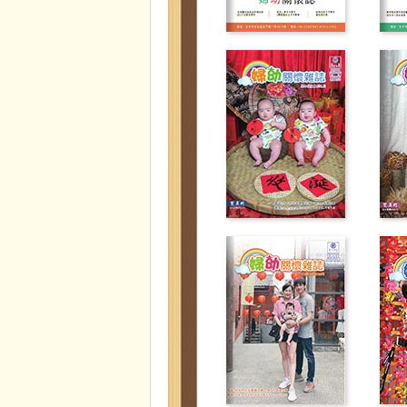
第48期
第47期
婦幼關懷雜誌
婦幼關懷雜誌
第44期
第43期
婦幼關懷雜誌
婦幼關懷雜誌
第37期
第36期