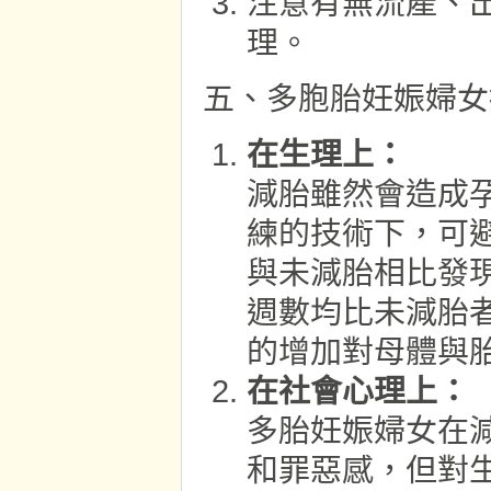
注意有無流產、
理。
五、多胞胎妊娠婦女
在生理上：
減胎雖然會造成
練的技術下，可
與未減胎相比發
週數均比未減胎
的增加對母體與
在社會心理上：
多胎妊娠婦女在
和罪惡感，但對