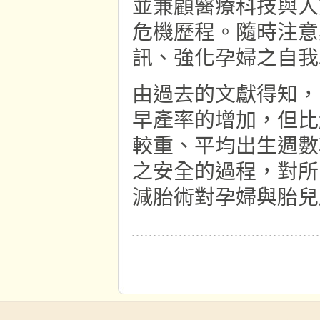
並兼顧醫療科技與人
危機歷程。隨時注意
訊、強化孕婦之自我
由過去的文獻得知，
早產率的增加，但比
較重、平均出生週數
之安全的過程，對所
減胎術對孕婦與胎兒