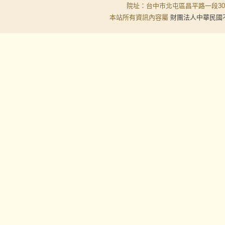
院址：台中市北屯區昌平路一段30-6號
本站所有資訊內容屬
財團法人中華民國