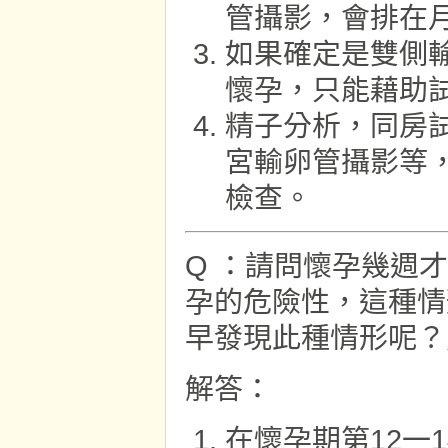
管攝影，會排在
如果確定是雙側
懷孕，只能藉助
精子分析，同房
宮輸卵管攝影等
檢查。
Q ：請問懷孕幾週
孕的危險性，這種情
早發現此種情形呢？
解答：
在懷孕期第12一