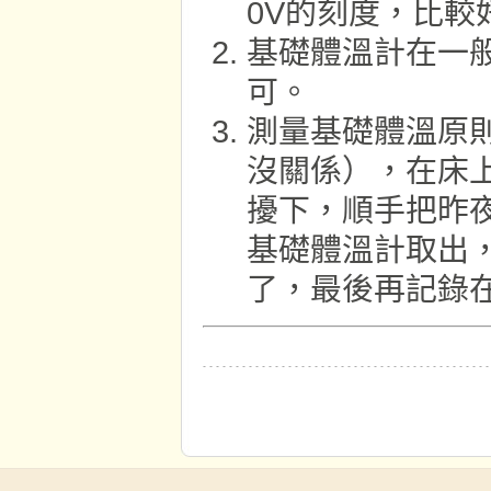
0V的刻度，比較
基礎體溫計在一
可。
測量基礎體溫原
沒關係），在床
擾下，順手把昨
基礎體溫計取出
了，最後再記錄