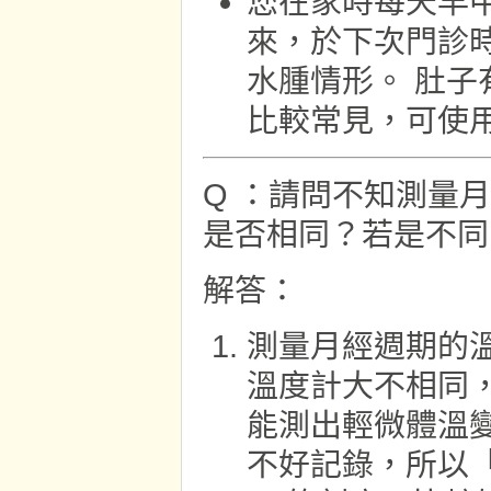
您在家時每天早
來，於下次門診
水腫情形。 肚
比較常見，可使
Q ：請問不知測量
是否相同？若是不同
解答：
測量月經週期的
溫度計大不相同
能測出輕微體溫
不好記錄，所以