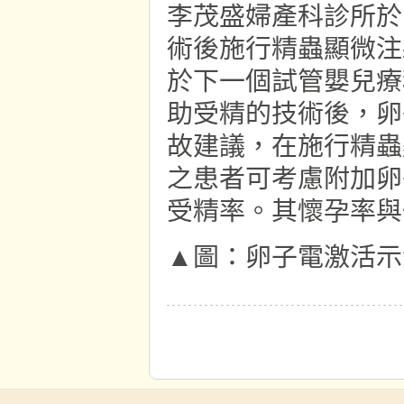
李茂盛婦產科診所於 
術後施行精蟲顯微注
於下一個試管嬰兒療
助受精的技術後，卵子受
故建議，在施行精蟲
之患者可考慮附加卵
受精率。其懷孕率與
▲圖：卵子電激活示