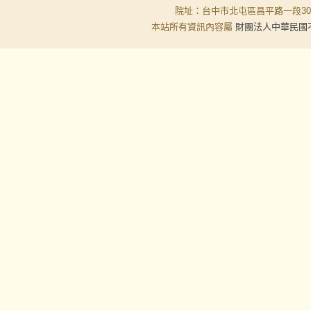
院址：台中市北屯區昌平路一段30-6號
本站所有資訊內容屬
財團法人中華民國