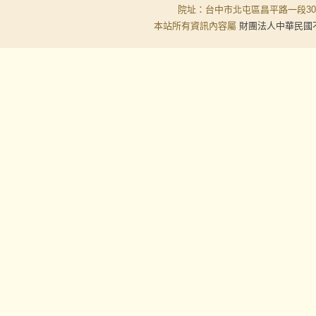
院址：台中市北屯區昌平路一段30-6號
本站所有資訊內容屬
財團法人中華民國