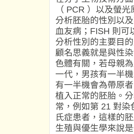
（ PCR ）以及螢光
分析胚胎的性別以及
血友病；FISH 
分析性別的主要目的
顧名思義就是與性染
色體有關，若母親為
一代，男孩有一半機
有一半機會為帶原者
植入正常的胚胎。分
常，例如第 21 
氏症患者，這樣的胚
生殖與優生學來說是