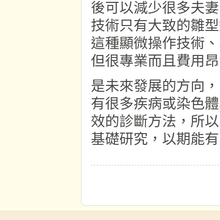
後可以減少很多夫妻
技術只有大致的雛型
這種顯微操作技術、單細
但很專業而且費用昂
是未來發展的方向，
有很多疾病或染色體
效的診斷方法，所以
基礎研究，以期能有